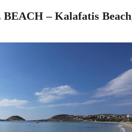
EACH – Kalafatis Beach,