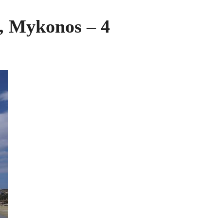
 Mykonos – 4