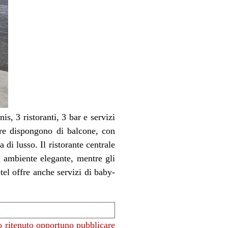
is, 3 ristoranti, 3 bar e servizi
ere dispongono di balcone, con
 di lusso. Il ristorante centrale
n ambiente elegante, mentre gli
tel offre anche servizi di baby-
 ritenuto opportuno pubblicare