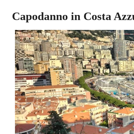
Capodanno in Costa Azzu