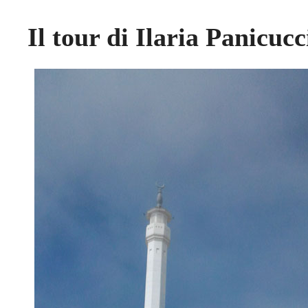
Il tour di Ilaria Panicuc