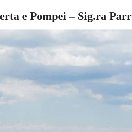
erta e Pompei – Sig.ra Parr