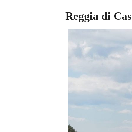
Reggia di Cas