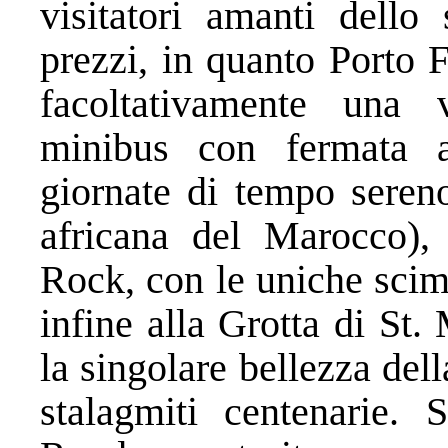
visitatori amanti dello 
prezzi, in quanto Porto F
facoltativamente una v
minibus con fermata 
giornate di tempo sereno
africana del Marocco),
Rock, con le uniche sci
infine alla Grotta di St
la singolare bellezza dell
stalagmiti centenarie. 