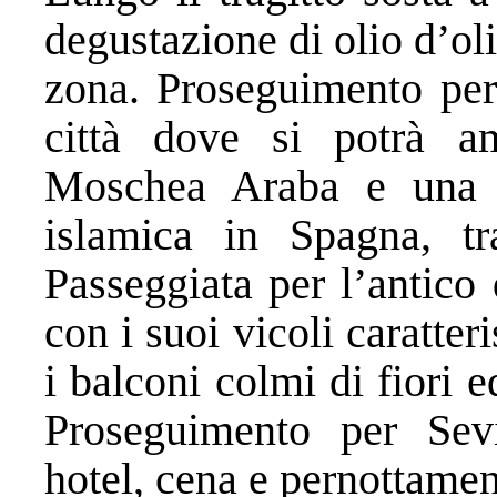
degustazione di olio d’ol
zona. Proseguimento per 
città dove si potrà a
Moschea Araba e una d
islamica in Spagna, tr
Passeggiata per l’antico 
con i suoi vicoli caratter
i balconi colmi di fiori ed
Proseguimento per Sevi
hotel, cena e pernottamen