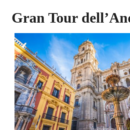
Gran Tour dell’An