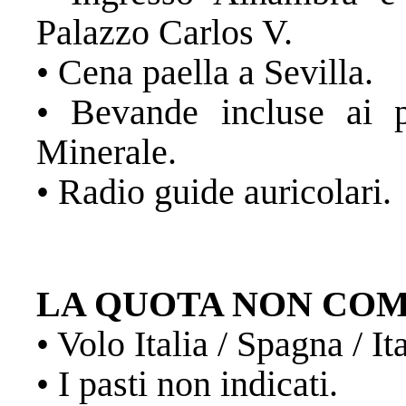
Palazzo Carlos V.
• Cena paella a Sevilla.
• Bevande incluse ai
Minerale.
• Radio guide auricolari.
LA QUOTA NON CO
• Volo Italia / Spagna / It
• I pasti non indicati.