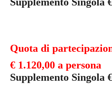
Supplemento Singola €
Quota di partecipazi
€ 1.120,00 a persona
Supplemento Singola €