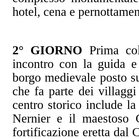
hotel, cena e pernottamen
2° GIORNO
Prima cola
incontro con la guida 
borgo medievale posto su
che fa parte dei villaggi
centro storico include l
Nernier e il maestoso C
fortificazione eretta da