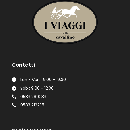
Contatti
Lun - Ven : 9:00 - 19:30
Sab : 9:00 - 12:30
0583 299033
0583 212235