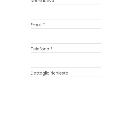
Nominativo *
Email *
Telefono *
Dettaglio richiesta