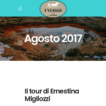
Agosto 2017
Il tour di Ernestina
Migliozzi