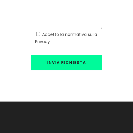
Accetto la normativa sulla
Privacy