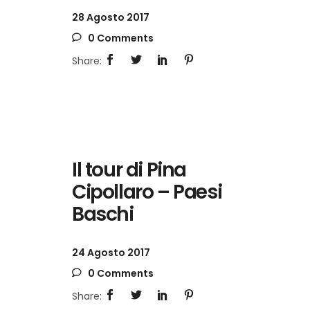
28 Agosto 2017
0 Comments
Il tour di Pina
Cipollaro – Paesi
Baschi
24 Agosto 2017
0 Comments