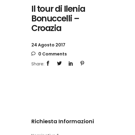
Il tour di Ilenia
Bonuccelli –
Croazia
24 Agosto 2017
0 Comments
Richiesta Informazioni