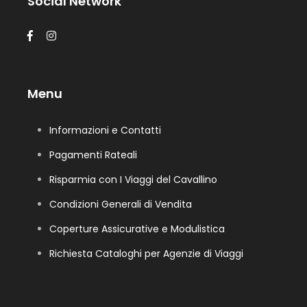
Social Network
Menu
Informazioni e Contatti
Pagamenti Rateali
Risparmia con I Viaggi del Cavallino
Condizioni Generali di Vendita
Coperture Assicurative e Modulistica
Richiesta Cataloghi per Agenzie di Viaggi