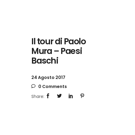
Il tour di Paolo
Mura – Paesi
Baschi
24 Agosto 2017
0 Comments