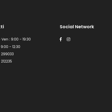
ti
Social Network
 Ven : 9:00 - 19:30
 9:00 - 12:30
 299033
 212235