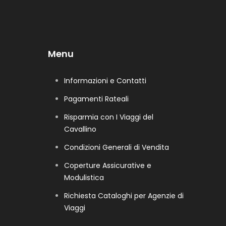
Menu
Informazioni e Contatti
Pagamenti Rateali
Risparmia con I Viaggi del
Cavallino
Condizioni Generali di Vendita
Coperture Assicurative e
Modulistica
Richiesta Cataloghi per Agenzie di
Viaggi