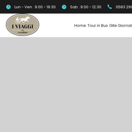
Lun - Ven : 9:00 - 19:30
Sab : 9:00 - 12:30
0583 29
Home
Tour in Bus
Gite Giornal