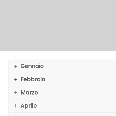
Gennaio
Febbraio
Marzo
Aprile