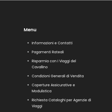
Menu
Informazioni e Contatti
Pagamenti Rateali
Risparmia con I Viaggi del
Cavallino
Condizioni Generali di Vendita
Coperture Assicurative e
Modulistica
Richiesta Cataloghi per Agenzie di
Viaggi