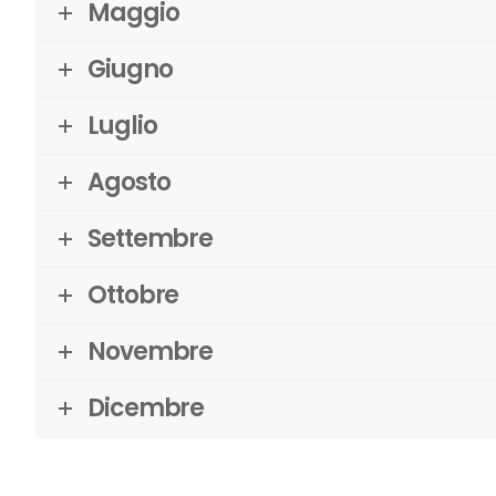
Maggio
Giugno
Luglio
Agosto
Settembre
Ottobre
Novembre
Dicembre