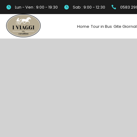
Lun - Ven : 9:00 - 19:30
Sab : 9:00 - 12:30
0583 29
Home
Tour in Bus
Gite Giornal