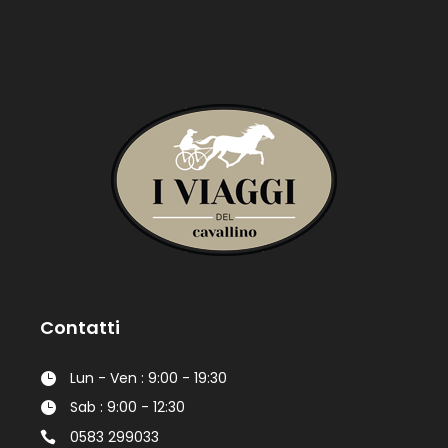
Contatti
Lun - Ven : 9:00 - 19:30
Sab : 9:00 - 12:30
0583 299033