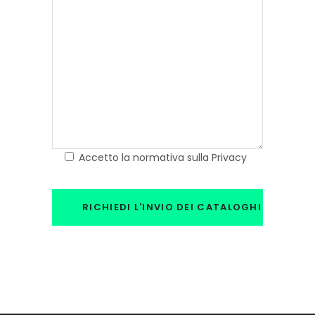
Accetto la normativa sulla Privacy