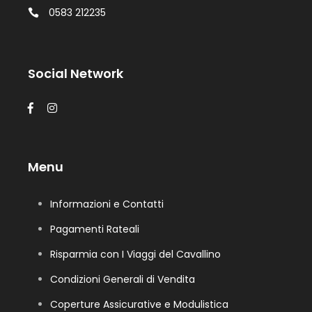
0583 212235
Social Network
Menu
Informazioni e Contatti
Pagamenti Rateali
Risparmia con I Viaggi del Cavallino
Condizioni Generali di Vendita
Coperture Assicurative e Modulistica