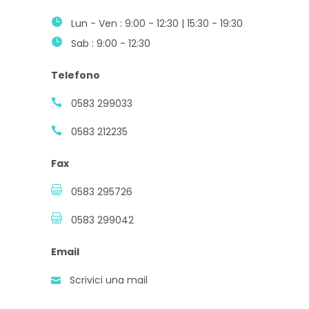
Lun - Ven : 9:00 - 12:30 | 15:30 - 19:30
Sab : 9:00 - 12:30
Telefono
0583 299033
0583 212235
Fax
0583 295726
0583 299042
Email
Scrivici una mail