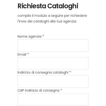
Richiesta Cataloghi
compila il modulo a seguire per richiedere
l'invio dei cataloghi alla tua agenzia.
Nome agenzia *
Email *
Indirizzo di consegna cataloghi *
CAP indirizzo di consegna *