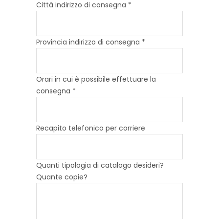
Città indirizzo di consegna *
Provincia indirizzo di consegna *
Orari in cui è possibile effettuare la
consegna *
Recapito telefonico per corriere
Quanti tipologia di catalogo desideri?
Quante copie?