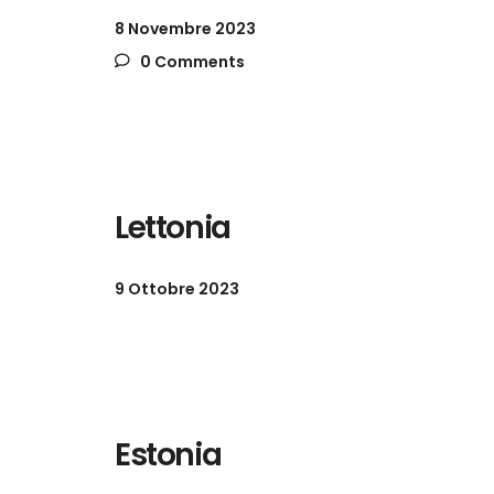
8 Novembre 2023
0 Comments
Lettonia
9 Ottobre 2023
Estonia