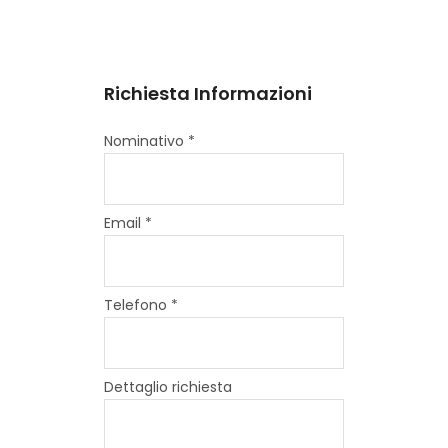
Richiesta Informazioni
Nominativo *
Email *
Telefono *
Dettaglio richiesta