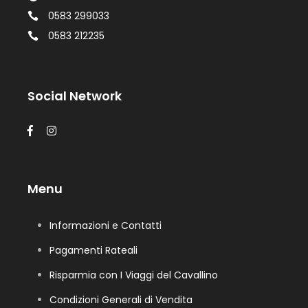
0583 299033
0583 212235
Social Network
Menu
Informazioni e Contatti
Pagamenti Rateali
Risparmia con I Viaggi del Cavallino
Condizioni Generali di Vendita