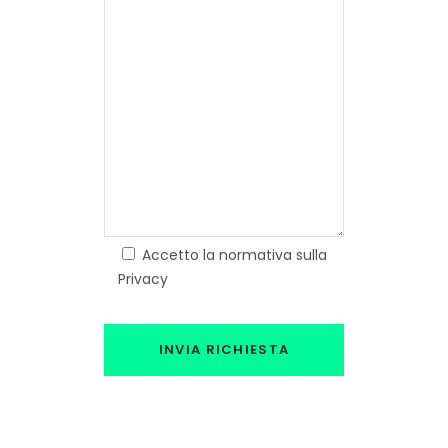
Accetto la normativa sulla
Privacy