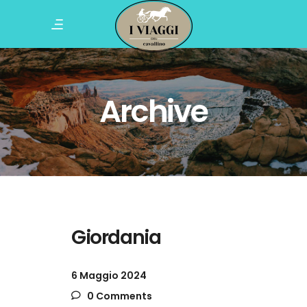
Archive
Giordania
6 Maggio 2024
0 Comments