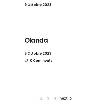
9 Ottobre 2023
Olanda
5 Ottobre 2023
0 Comments
next
1
2
3
4