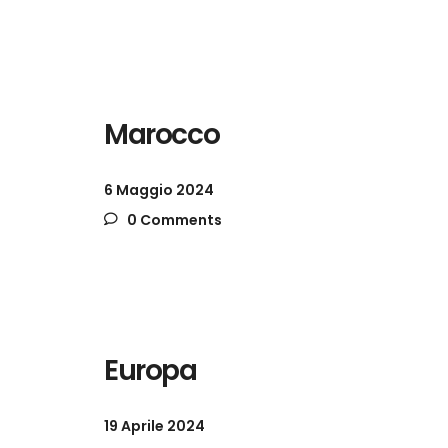
Marocco
6 Maggio 2024
0 Comments
Europa
19 Aprile 2024