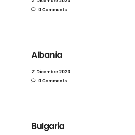
21 Dicembre 2023
0 Comments
Albania
21 Dicembre 2023
0 Comments
Bulgaria