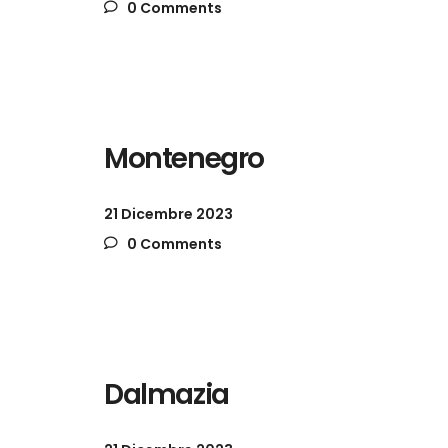
0 Comments
Montenegro
21 Dicembre 2023
0 Comments
Dalmazia