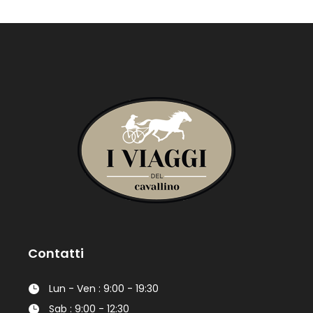
Contatti
Lun - Ven : 9:00 - 19:30
Sab : 9:00 - 12:30