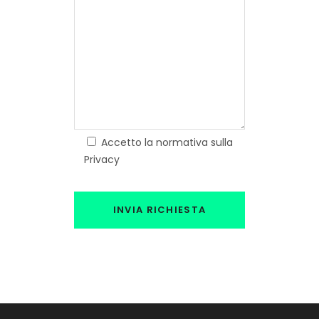
Accetto la normativa sulla
Privacy