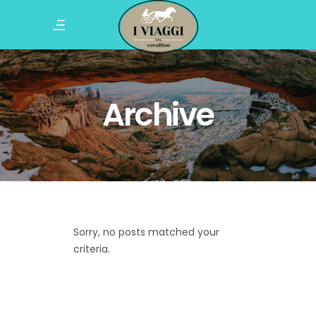
Archive
Sorry, no posts matched your
criteria.