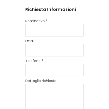
Richiesta Informazioni
Nominativo *
Email *
Telefono *
Dettaglio richiesta