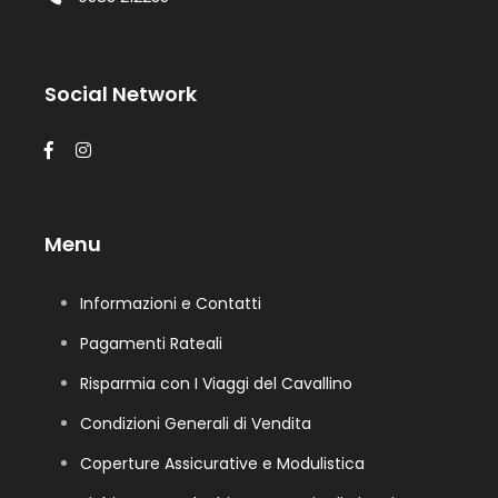
Social Network
Menu
Informazioni e Contatti
Pagamenti Rateali
Risparmia con I Viaggi del Cavallino
Condizioni Generali di Vendita
Coperture Assicurative e Modulistica