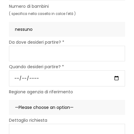
Numero di bambini
( specifica nella casella in calce l'età )
Da dove desideri partire? *
Quando desideri partire? *
Regione agenzia di riferimento
Dettaglio richiesta