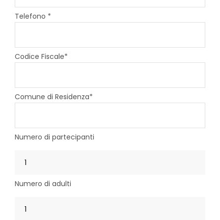
Telefono *
Codice Fiscale*
Comune di Residenza*
Numero di partecipanti
Numero di adulti