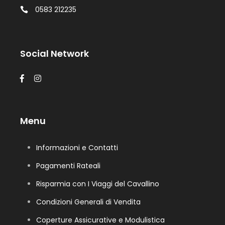
0583 212235
Social Network
Menu
Informazioni e Contatti
Pagamenti Rateali
Risparmia con I Viaggi del Cavallino
Condizioni Generali di Vendita
Coperture Assicurative e Modulistica