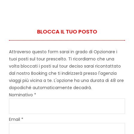
BLOCCA IL TUO POSTO
Attraverso questo form sarai in grado di Opzionare i
tuoi posti sul tour prescelto. Ti ricordiamo che una
volta bloccati i posti sul tour deciso sarai ricontattato
dal nostro Booking che ti indirizzerà presso l'agenzia
viaggi più vicina a te. L'opzione ha una durata di 48 ore
dopodiché automaticamente decadrà.
Nominativo *
Email *