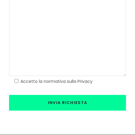
Accetto la normativa sulla Privacy