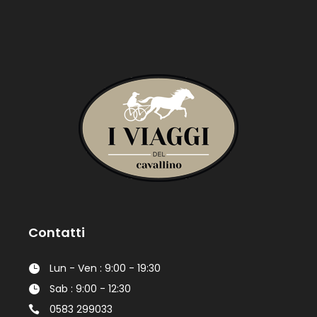
Contatti
Lun - Ven : 9:00 - 19:30
Sab : 9:00 - 12:30
0583 299033