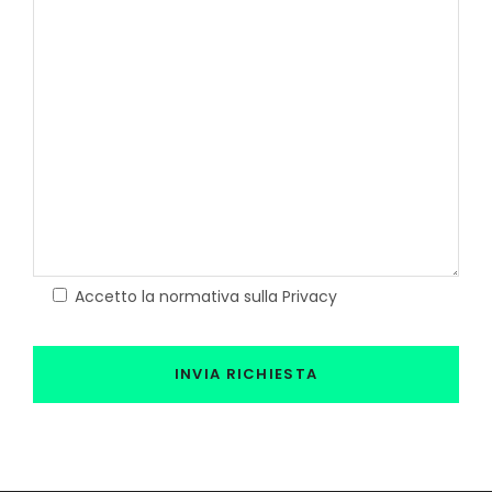
Accetto la normativa sulla Privacy