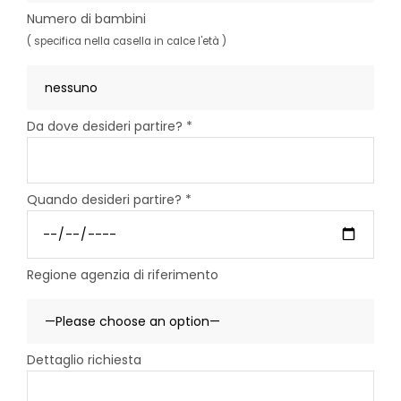
Numero di bambini
( specifica nella casella in calce l'età )
Da dove desideri partire? *
Quando desideri partire? *
Regione agenzia di riferimento
Dettaglio richiesta