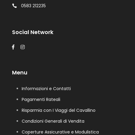
0583 212235
Social Network
Menu
Informazioni e Contatti
Pagamenti Rateali
Risparmia con I Viaggi del Cavallino
Condizioni Generali di Vendita
Coperture Assicurative e Modulistica