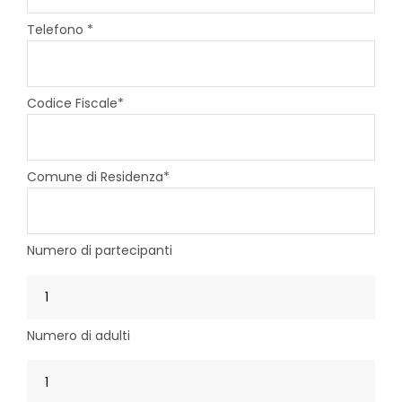
Telefono *
Codice Fiscale*
Comune di Residenza*
Numero di partecipanti
Numero di adulti