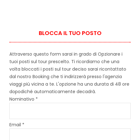
BLOCCA IL TUO POSTO
Attraverso questo form sarai in grado di Opzionare i
tuoi posti sul tour prescelto. Ti ricordiamo che una
volta bloccati i posti sul tour deciso sarai ricontattato
dal nostro Booking che ti indirizzerà presso l'agenzia
viaggi più vicina a te. L'opzione ha una durata di 48 ore
dopodiché automaticamente decadrà.
Nominativo *
Email *