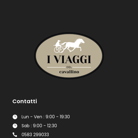
Contatti
Lun - Ven : 9:00 - 19:30
Sab : 9:00 - 12:30
0583 299033