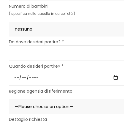
Numero di bambini
( specifica nella casella in calce l'età )
Da dove desideri partire? *
Quando desideri partire? *
Regione agenzia di riferimento
Dettaglio richiesta