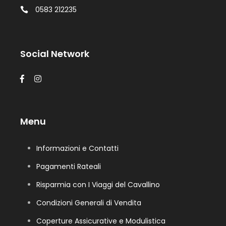
0583 212235
Social Network
Menu
Informazioni e Contatti
Pagamenti Rateali
Risparmia con I Viaggi del Cavallino
Condizioni Generali di Vendita
Coperture Assicurative e Modulistica