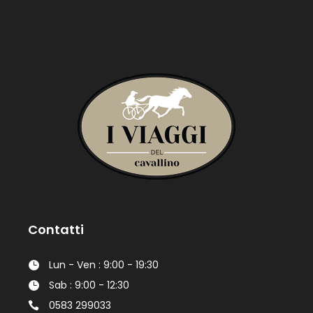
Contatti
Lun - Ven : 9:00 - 19:30
Sab : 9:00 - 12:30
0583 299033