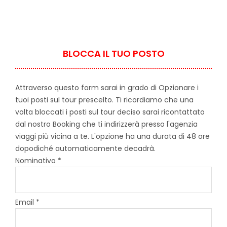
BLOCCA IL TUO POSTO
Attraverso questo form sarai in grado di Opzionare i
tuoi posti sul tour prescelto. Ti ricordiamo che una
volta bloccati i posti sul tour deciso sarai ricontattato
dal nostro Booking che ti indirizzerà presso l'agenzia
viaggi più vicina a te. L'opzione ha una durata di 48 ore
dopodiché automaticamente decadrà.
Nominativo *
Email *