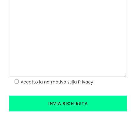
Accetto la normativa sulla Privacy