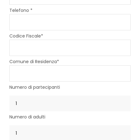
Telefono *
Codice Fiscale*
Comune di Residenza*
Numero di partecipanti
Numero di adulti