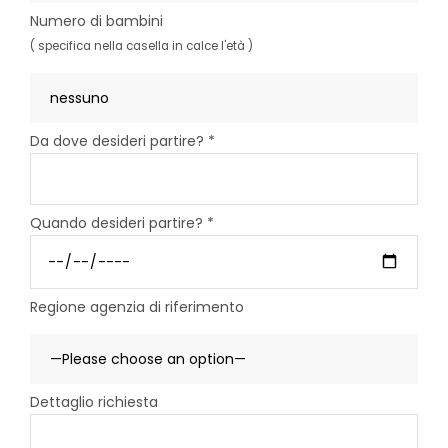
Numero di bambini
( specifica nella casella in calce l'età )
Da dove desideri partire? *
Quando desideri partire? *
Regione agenzia di riferimento
Dettaglio richiesta