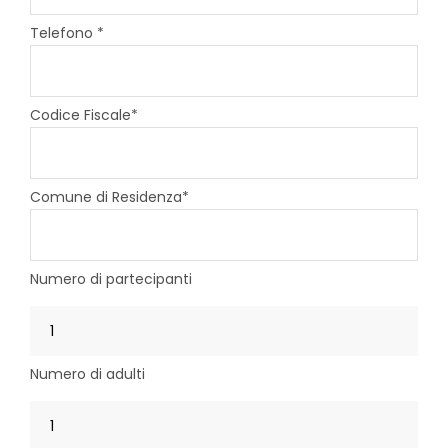
Telefono *
Codice Fiscale*
Comune di Residenza*
Numero di partecipanti
Numero di adulti