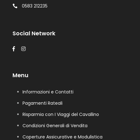
0583 212235
Social Network
Menu
Informazioni e Contatti
Pagamenti Rateali
Risparmia con I Viaggi del Cavallino
Condizioni Generali di Vendita
Coperture Assicurative e Modulistica