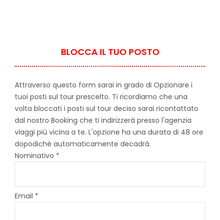
BLOCCA IL TUO POSTO
Attraverso questo form sarai in grado di Opzionare i
tuoi posti sul tour prescelto. Ti ricordiamo che una
volta bloccati i posti sul tour deciso sarai ricontattato
dal nostro Booking che ti indirizzerà presso l'agenzia
viaggi più vicina a te. L'opzione ha una durata di 48 ore
dopodiché automaticamente decadrà.
Nominativo *
Email *