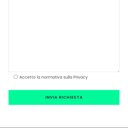
Accetto la normativa sulla Privacy