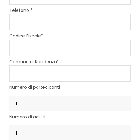
Telefono *
Codice Fiscale*
Comune di Residenza*
Numero di partecipanti
Numero di adulti