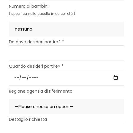
Numero di bambini
( specifica nella casella in calce l'età )
Da dove desideri partire? *
Quando desideri partire? *
Regione agenzia di riferimento
Dettaglio richiesta