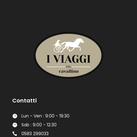
Contatti
Lun - Ven : 9:00 - 19:30
Sab : 9:00 - 12:30
0583 299033