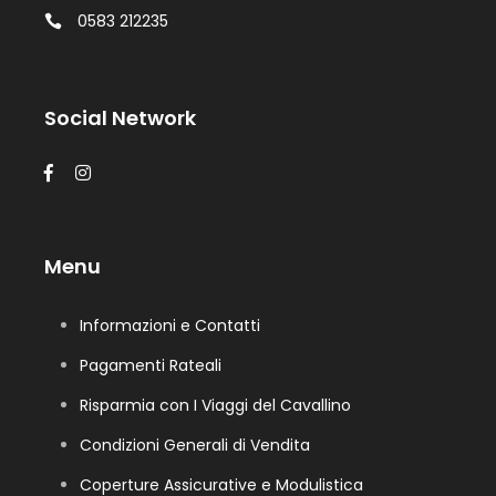
0583 212235
Social Network
Menu
Informazioni e Contatti
Pagamenti Rateali
Risparmia con I Viaggi del Cavallino
Condizioni Generali di Vendita
Coperture Assicurative e Modulistica