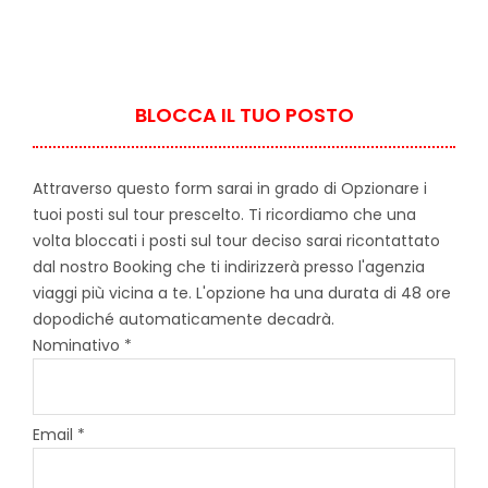
BLOCCA IL TUO POSTO
Attraverso questo form sarai in grado di Opzionare i
tuoi posti sul tour prescelto. Ti ricordiamo che una
volta bloccati i posti sul tour deciso sarai ricontattato
dal nostro Booking che ti indirizzerà presso l'agenzia
viaggi più vicina a te. L'opzione ha una durata di 48 ore
dopodiché automaticamente decadrà.
Nominativo *
Email *