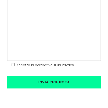
Accetto la normativa sulla Privacy