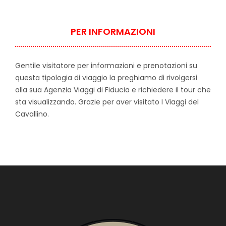
PER INFORMAZIONI
Gentile visitatore per informazioni e prenotazioni su
questa tipologia di viaggio la preghiamo di rivolgersi
alla sua Agenzia Viaggi di Fiducia e richiedere il tour che
sta visualizzando. Grazie per aver visitato I Viaggi del
Cavallino.