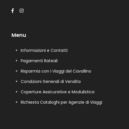
Menu
Informazioni e Contatti
Pagamenti Rateali
Risparmia con I Viaggi del Cavallino
Condizioni Generali di Vendita
Coperture Assicurative e Modulistica
Richiesta Cataloghi per Agenzie di Viaggi