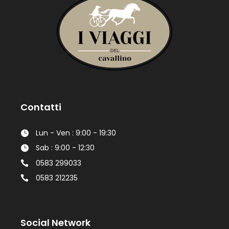
Contatti
Lun - Ven : 9:00 - 19:30
Sab : 9:00 - 12:30
0583 299033
0583 212235
Social Network