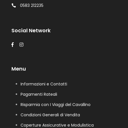
0583 212235
Social Network
Menu
Informazioni e Contatti
Pagamenti Rateali
Risparmia con I Viaggi del Cavallino
Condizioni Generali di Vendita
Coperture Assicurative e Modulistica