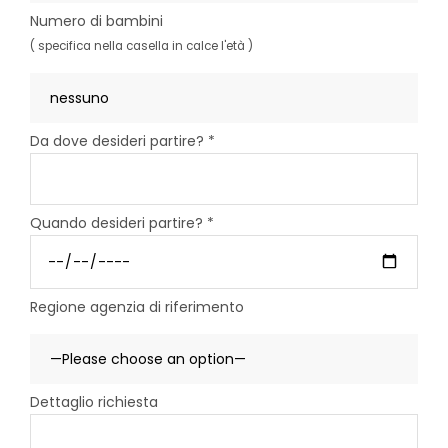
Numero di bambini
( specifica nella casella in calce l'età )
Da dove desideri partire? *
Quando desideri partire? *
Regione agenzia di riferimento
Dettaglio richiesta