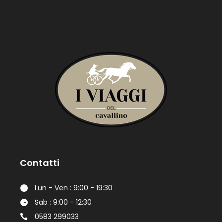
Contatti
Lun - Ven : 9:00 - 19:30
Sab : 9:00 - 12:30
0583 299033