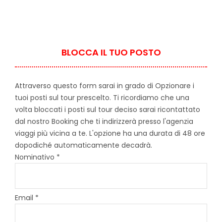
BLOCCA IL TUO POSTO
Attraverso questo form sarai in grado di Opzionare i
tuoi posti sul tour prescelto. Ti ricordiamo che una
volta bloccati i posti sul tour deciso sarai ricontattato
dal nostro Booking che ti indirizzerà presso l'agenzia
viaggi più vicina a te. L'opzione ha una durata di 48 ore
dopodiché automaticamente decadrà.
Nominativo *
Email *