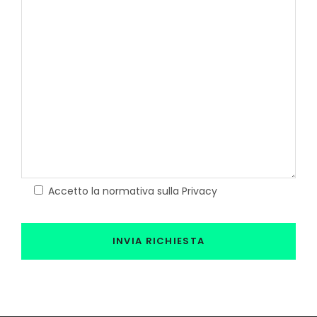
Accetto la normativa sulla Privacy