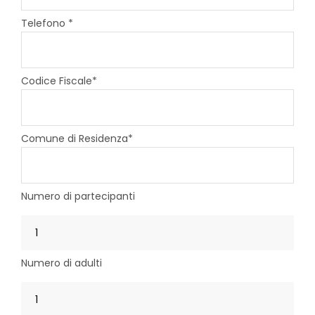
Telefono *
Codice Fiscale*
Comune di Residenza*
Numero di partecipanti
Numero di adulti