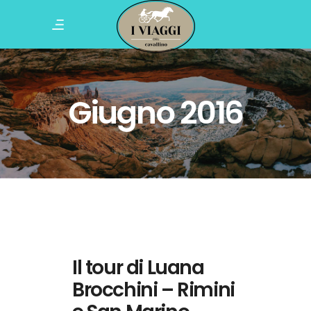
Giugno 2016
Il tour di Luana
Brocchini – Rimini