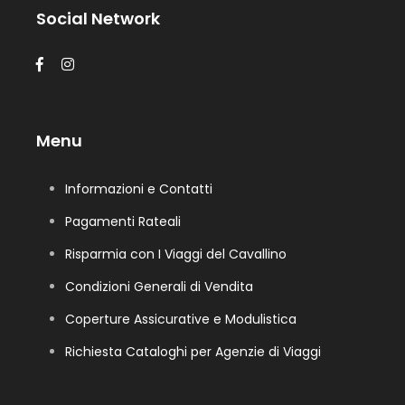
Social Network
Menu
Informazioni e Contatti
Pagamenti Rateali
Risparmia con I Viaggi del Cavallino
Condizioni Generali di Vendita
Coperture Assicurative e Modulistica
Richiesta Cataloghi per Agenzie di Viaggi