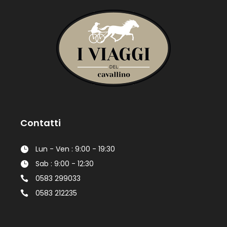
Contatti
Lun - Ven : 9:00 - 19:30
Sab : 9:00 - 12:30
0583 299033
0583 212235