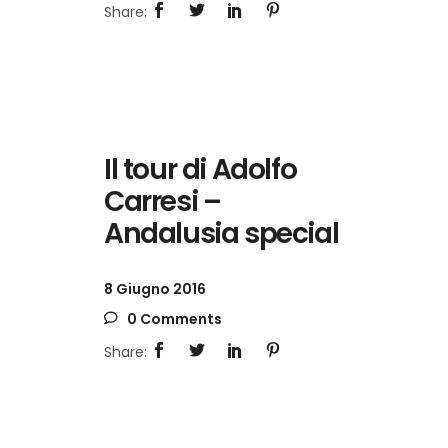
Il tour di Adolfo
Carresi –
Andalusia special
8 Giugno 2016
0 Comments