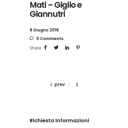
Mati – Giglio e
Giannutri
8 Giugno 2016
0 Comments
prev
1
2
Richiesta Informazioni