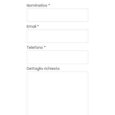
Nominativo *
Email *
Telefono *
Dettaglio richiesta