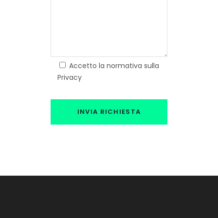
Accetto la normativa sulla
Privacy