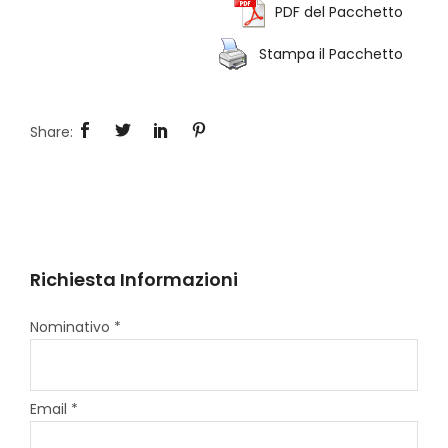
PDF del Pacchetto
Stampa il Pacchetto
Richiesta Informazioni
Nominativo *
Email *