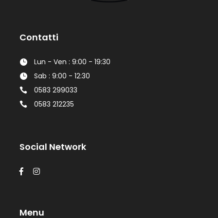
Contatti
Lun - Ven : 9:00 - 19:30
Sab : 9:00 - 12:30
0583 299033
0583 212235
Social Network
Menu