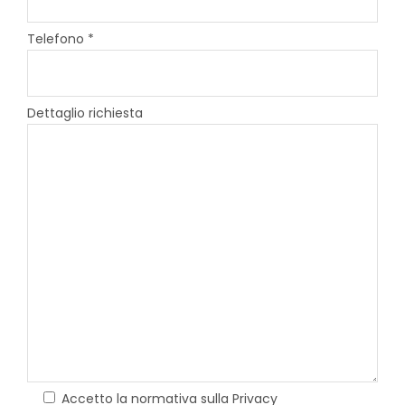
Telefono *
Dettaglio richiesta
Accetto la normativa sulla Privacy