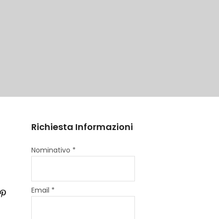
Richiesta Informazioni
Nominativo *
Email *