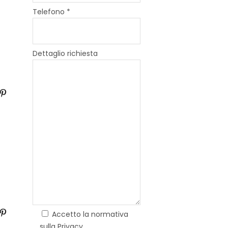
Telefono *
Dettaglio richiesta
Accetto la normativa
sulla Privacy