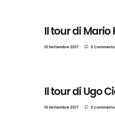
Gallerie
Il tour di Mario
10 Settembre 2017
0 Comments
Gallerie
Il tour di Ugo 
10 Settembre 2017
0 Comments