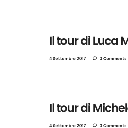
Gallerie
Il tour di Luca
4 Settembre 2017
0 Comments
Gallerie
Il tour di Mich
4 Settembre 2017
0 Comments