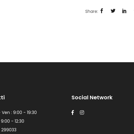
ti
Social Network
 Ven : 9:00 - 19:30
 9:00 - 12:30
 299033