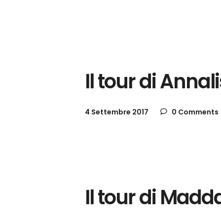
Gallerie
Il tour di Anna
4 Settembre 2017
0 Comments
Gallerie
Il tour di Madd