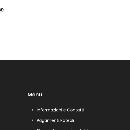
Menu
Informazioni e Contatti
Pagamenti Rateali