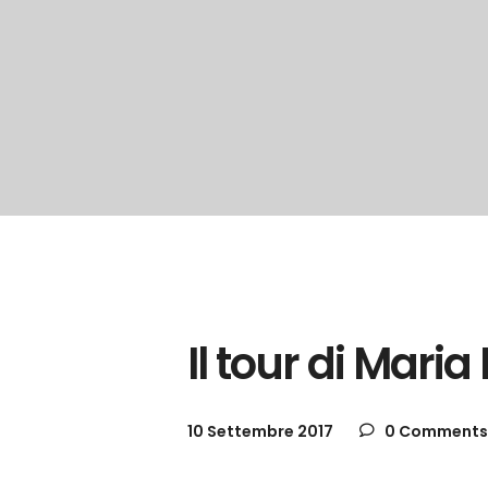
Gallerie
Il tour di Mari
10 Settembre 2017
0 Comments