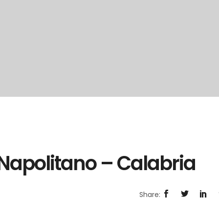
a Napolitano – Calabria