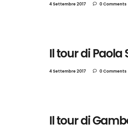
4 Settembre 2017
0 Comments
Gallerie
Il tour di Paol
4 Settembre 2017
0 Comments
Gallerie
Il tour di Gamb