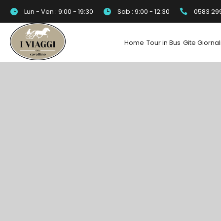
Lun - Ven : 9:00 - 19:30
Sab : 9:00 - 12:30
0583 29
Home
Tour in Bus
Gite Giornal