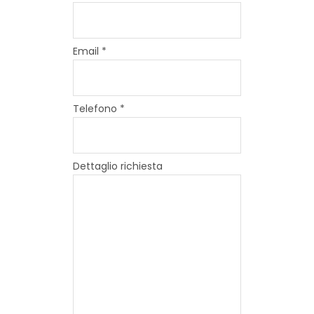
Email *
Telefono *
Dettaglio richiesta