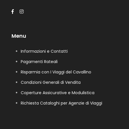
Menu
Informazioni e Contatti
Pagamenti Rateali
Risparmia con I Viaggi del Cavallino
Condizioni Generali di Vendita
Coperture Assicurative e Modulistica
Richiesta Cataloghi per Agenzie di Viaggi