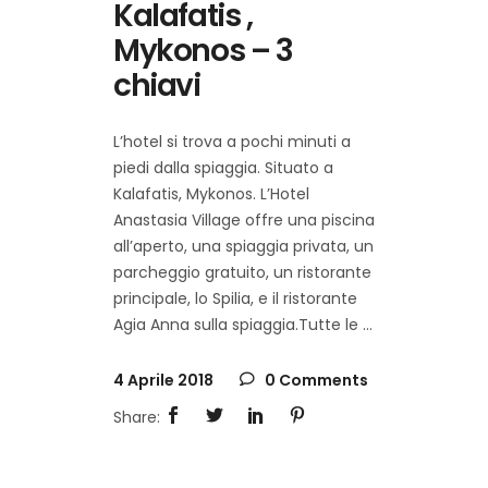
Kalafatis ,
Mykonos – 3
chiavi
L’hotel si trova a pochi minuti a
piedi dalla spiaggia. Situato a
Kalafatis, Mykonos. L’Hotel
Anastasia Village offre una piscina
all’aperto, una spiaggia privata, un
parcheggio gratuito, un ristorante
principale, lo Spilia, e il ristorante
Agia Anna sulla spiaggia.Tutte le
4 Aprile 2018
0 Comments