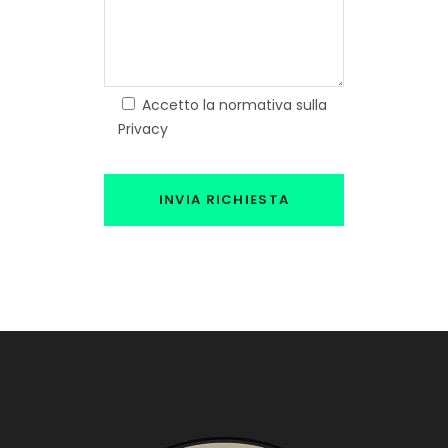
Accetto la normativa sulla
Privacy