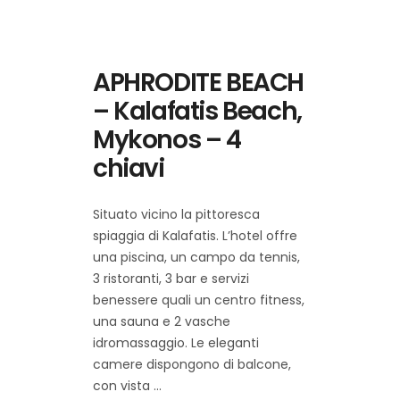
APHRODITE BEACH
– Kalafatis Beach,
Mykonos – 4
chiavi
Situato vicino la pittoresca
spiaggia di Kalafatis. L’hotel offre
una piscina, un campo da tennis,
3 ristoranti, 3 bar e servizi
benessere quali un centro fitness,
una sauna e 2 vasche
idromassaggio. Le eleganti
camere dispongono di balcone,
con vista