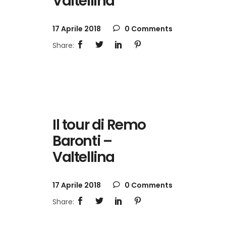
Valtellina
17 Aprile 2018
0 Comments
Il tour di Remo
Baronti –
Valtellina
17 Aprile 2018
0 Comments