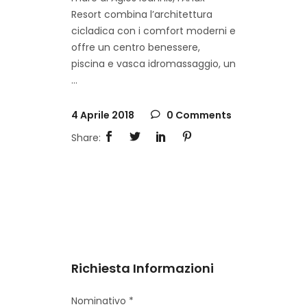
Resort combina l’architettura
cicladica con i comfort moderni e
offre un centro benessere,
piscina e vasca idromassaggio, un
4 Aprile 2018
0 Comments
Richiesta Informazioni
Nominativo *