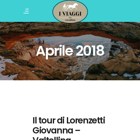
Aprile 2018
Il tour di Lorenzetti
Giovanna –