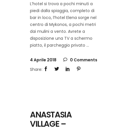
L’hotel si trova a pochi minuti a
piedi dalla spiaggia, completo di
bar in loco, l’hotel Elena sorge nel
centro di Mykonos, a pochi metri
dai mulini a vento. Avrete a
disposizione una TV a schermo
piatto, il parcheggio privato
4 Aprile 2018
0 Comments
ANASTASIA
VILLAGE –