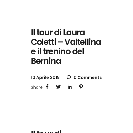
Il tour di Laura
Coletti – Valtellina
e il trenino del
Bernina
10 Aprile 2018
0 Comments