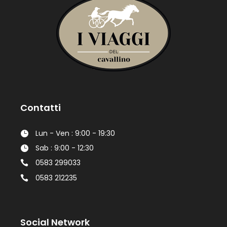
Contatti
Lun - Ven : 9:00 - 19:30
Sab : 9:00 - 12:30
0583 299033
0583 212235
Social Network