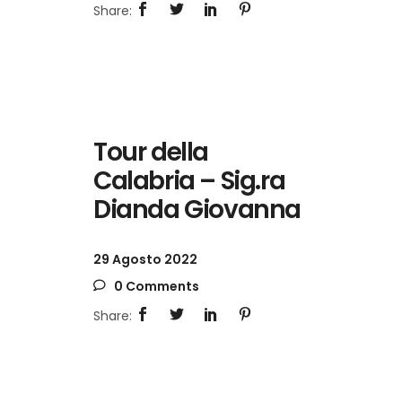
Tour della
Calabria – Sig.ra
Dianda Giovanna
29 Agosto 2022
0 Comments