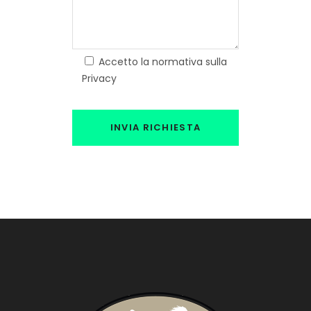
Accetto la normativa sulla
Privacy