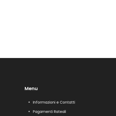
Menu
Informazioni e Contatti
Pagamenti Rateali