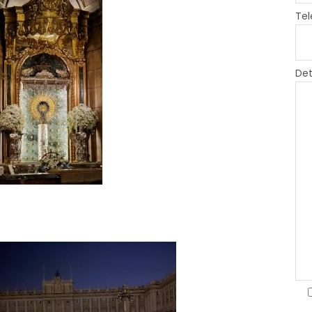
Tel
Det