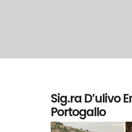
Sig.ra D’ulivo 
Portogallo