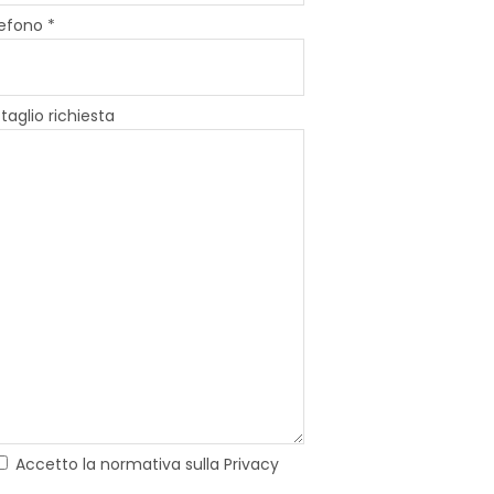
efono *
taglio richiesta
Accetto la normativa sulla Privacy