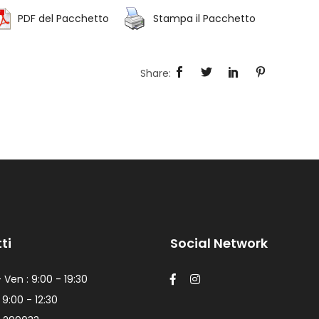
PDF del Pacchetto
Stampa il Pacchetto
ti
Social Network
 Ven : 9:00 - 19:30
 9:00 - 12:30