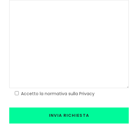
Accetto la normativa sulla Privacy