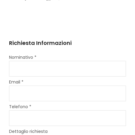
Richiesta Informazioni
Nominativo *
Email *
Telefono *
Dettaglio richiesta