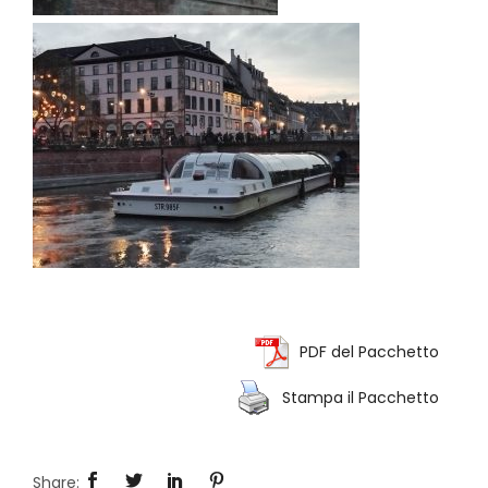
PDF del Pacchetto
Stampa il Pacchetto