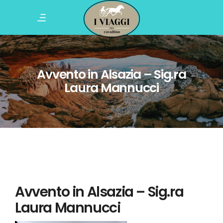
Avvento in Alsazia – Sig.ra
Laura Mannucci
Avvento in Alsazia – Sig.ra
Laura Mannucci