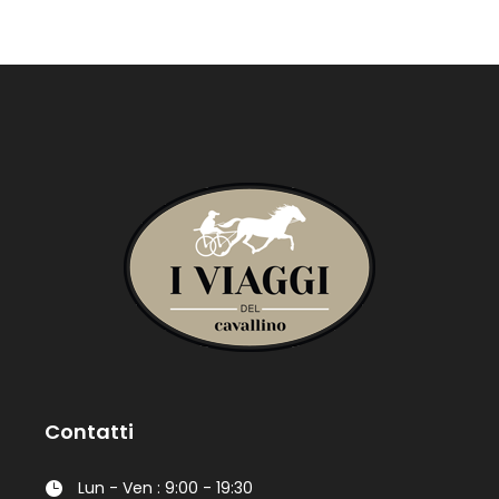
Contatti
Lun - Ven : 9:00 - 19:30