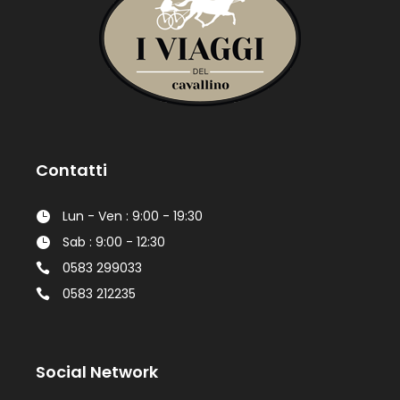
Contatti
Lun - Ven : 9:00 - 19:30
Sab : 9:00 - 12:30
0583 299033
0583 212235
Social Network