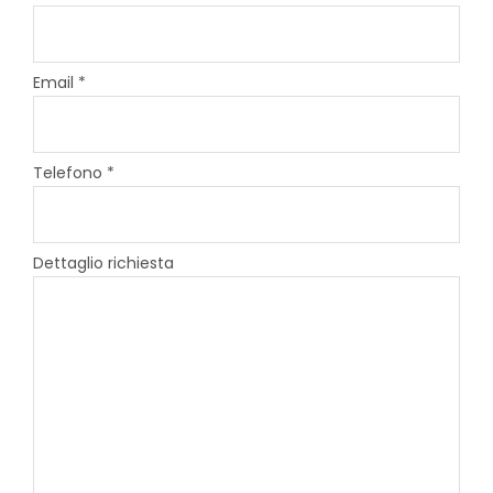
Email *
Telefono *
Dettaglio richiesta