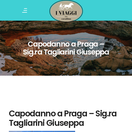
Capodanno a Praga –
Sig.ra Tagliarini Giuseppa
Capodanno a Praga – Sig.ra
Tagliarini Giuseppa