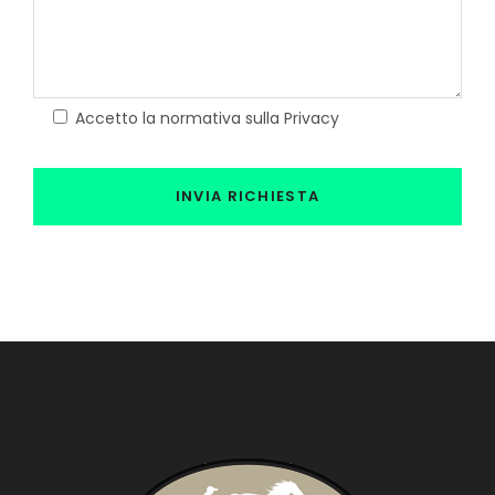
Accetto la normativa sulla Privacy