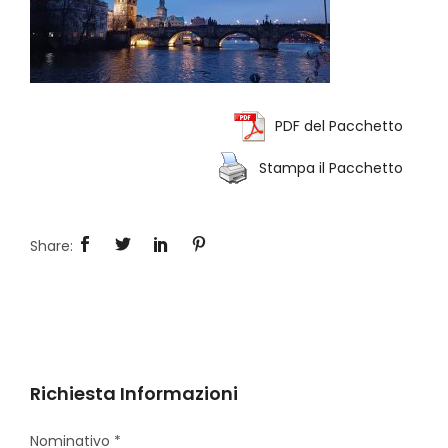
PDF del Pacchetto
Stampa il Pacchetto
Richiesta Informazioni
Nominativo *