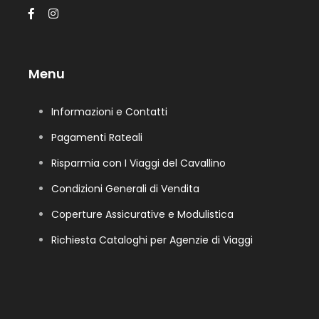
Menu
Informazioni e Contatti
Pagamenti Rateali
Risparmia con I Viaggi del Cavallino
Condizioni Generali di Vendita
Coperture Assicurative e Modulistica
Richiesta Cataloghi per Agenzie di Viaggi