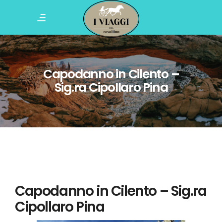
Capodanno in Cilento –
Sig.ra Cipollaro Pina
Capodanno in Cilento – Sig.ra
Cipollaro Pina