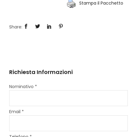
Stampa il Pacchetto
Richiesta Informazioni
Nominativo *
Email *
Telefono *