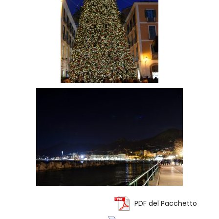
PDF del Pacchetto