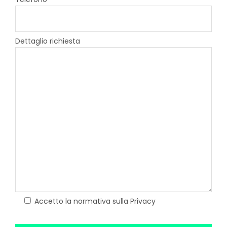
Dettaglio richiesta
Accetto la normativa sulla Privacy