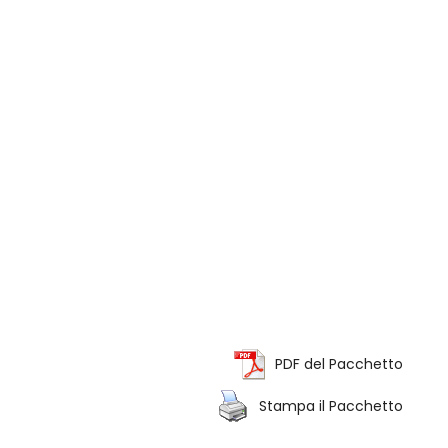
PDF del Pacchetto
Stampa il Pacchetto