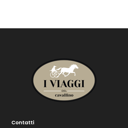
Contatti