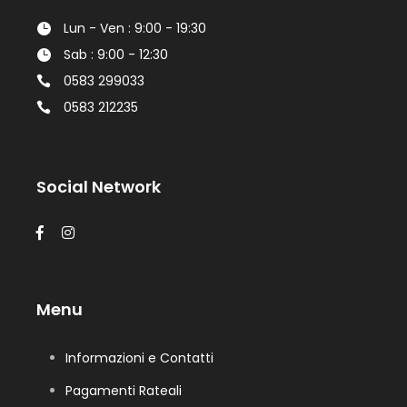
Lun - Ven : 9:00 - 19:30
Sab : 9:00 - 12:30
0583 299033
0583 212235
Social Network
Menu
Informazioni e Contatti
Pagamenti Rateali