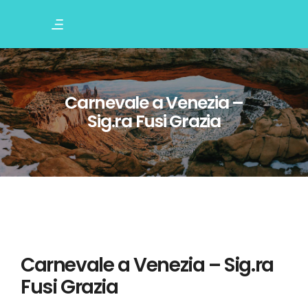
Carnevale a Venezia –
Sig.ra Fusi Grazia
Carnevale a Venezia – Sig.ra
Fusi Grazia