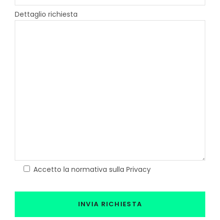
Dettaglio richiesta
Accetto la normativa sulla Privacy