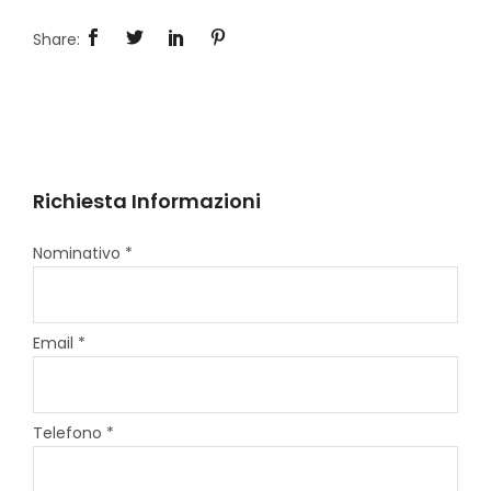
Richiesta Informazioni
Nominativo *
Email *
Telefono *