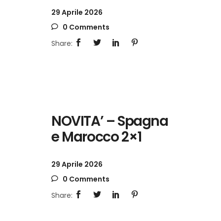
29 Aprile 2026
0 Comments
NOVITA’ – Spagna
e Marocco 2×1
29 Aprile 2026
0 Comments