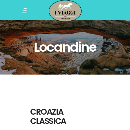
Locandine
CROAZIA
CLASSICA