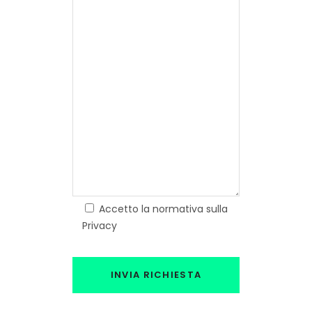
Accetto la normativa sulla
Privacy