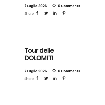
7 Luglio 2026
0 Comments
Tour delle
DOLOMITI
7 Luglio 2026
0 Comments