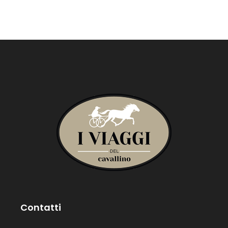
Contatti