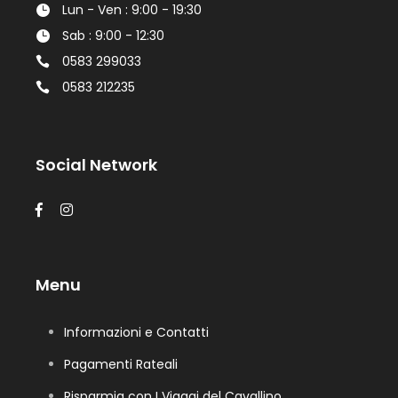
Lun - Ven : 9:00 - 19:30
Sab : 9:00 - 12:30
0583 299033
0583 212235
Social Network
Menu
Informazioni e Contatti
Pagamenti Rateali
Risparmia con I Viaggi del Cavallino