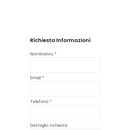
Richiesta Informazioni
Nominativo *
Email *
Telefono *
Dettaglio richiesta