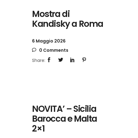
Mostra di
Kandisky a Roma
6 Maggio 2026
0 Comments
NOVITA’ – Sicilia
Barocca e Malta
2×1