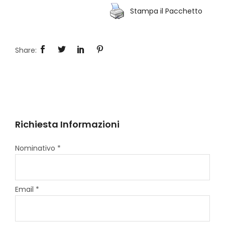
Stampa il Pacchetto
Richiesta Informazioni
Nominativo *
Email *