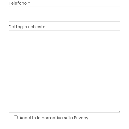
Telefono *
Dettaglio richiesta
Accetto la normativa sulla Privacy