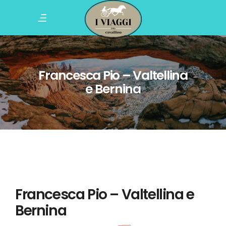
Francesca Pio – Valtellina
e Bernina
Francesca Pio – Valtellina e
Bernina