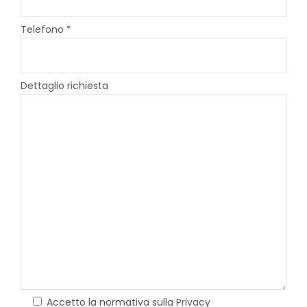
Telefono *
Dettaglio richiesta
Accetto la normativa sulla Privacy