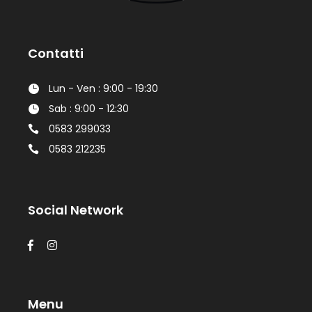
Contatti
Lun - Ven : 9:00 - 19:30
Sab : 9:00 - 12:30
0583 299033
0583 212235
Social Network
Menu