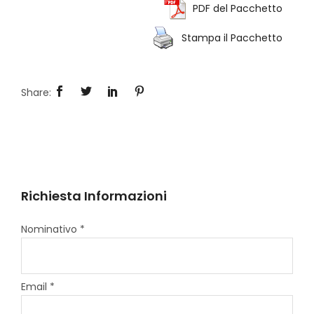
PDF del Pacchetto
Stampa il Pacchetto
Richiesta Informazioni
Nominativo *
Email *