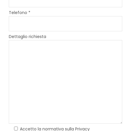
Telefono *
Dettaglio richiesta
Accetto la normativa sulla Privacy