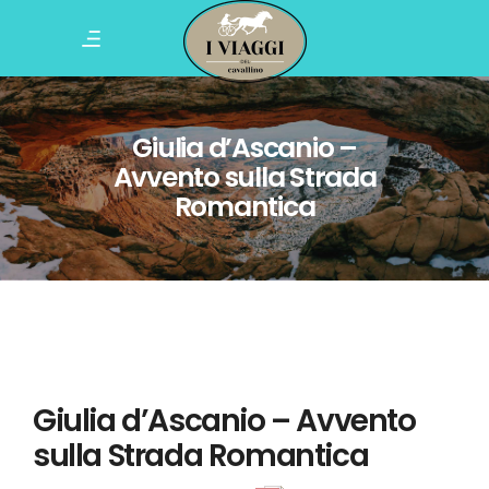
Giulia d’Ascanio –
Avvento sulla Strada
Romantica
Giulia d’Ascanio – Avvento
sulla Strada Romantica