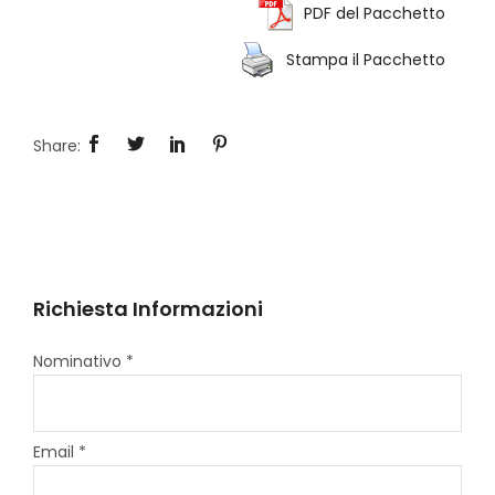
PDF del Pacchetto
Stampa il Pacchetto
Richiesta Informazioni
Nominativo *
Email *