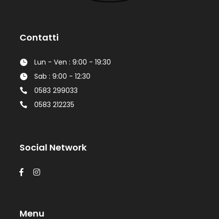
Contatti
Lun - Ven : 9:00 - 19:30
Sab : 9:00 - 12:30
0583 299033
0583 212235
Social Network
Menu