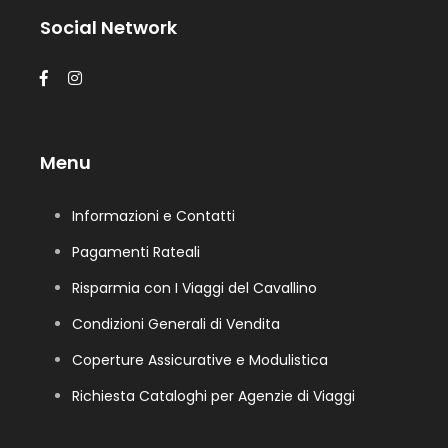
Social Network
Menu
Informazioni e Contatti
Pagamenti Rateali
Risparmia con I Viaggi del Cavallino
Condizioni Generali di Vendita
Coperture Assicurative e Modulistica
Richiesta Cataloghi per Agenzie di Viaggi