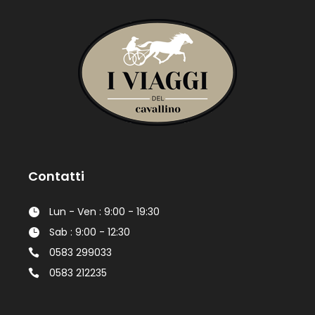
Contatti
Lun - Ven : 9:00 - 19:30
Sab : 9:00 - 12:30
0583 299033
0583 212235