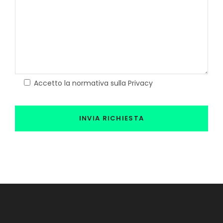
Accetto la normativa sulla Privacy