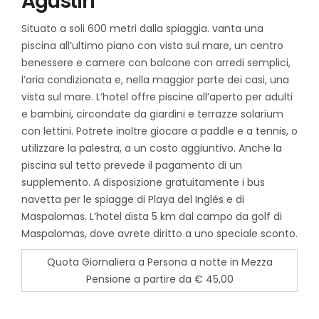
Agustin
Situato a soli 600 metri dalla spiaggia. vanta una
piscina all’ultimo piano con vista sul mare, un centro
benessere e camere con balcone con arredi semplici,
l’aria condizionata e, nella maggior parte dei casi, una
vista sul mare. L’hotel offre piscine all’aperto per adulti
e bambini, circondate da giardini e terrazze solarium
con lettini. Potrete inoltre giocare a paddle e a tennis, o
utilizzare la palestra, a un costo aggiuntivo. Anche la
piscina sul tetto prevede il pagamento di un
supplemento. A disposizione gratuitamente i bus
navetta per le spiagge di Playa del Inglés e di
Maspalomas. L’hotel dista 5 km dal campo da golf di
Maspalomas, dove avrete diritto a uno speciale sconto.
Quota Giornaliera a Persona a notte in Mezza
Pensione a partire da € 45,00