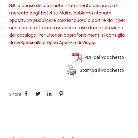
N.B. a causa del costante mutamento dei prezzi di
mercato degli hotel su Malta, abbiamo ritenuto
opportuno pubblicare solo la “quota a partire da…“ per
non dare errate informazioni in fase di consultazione
del catalogo. Per ulteriori approfondimenti si consiglia
di rivolgersi alla propria Agenzia di Viaggi.
PDF del Pacchetto
Stampa il Pacchetto