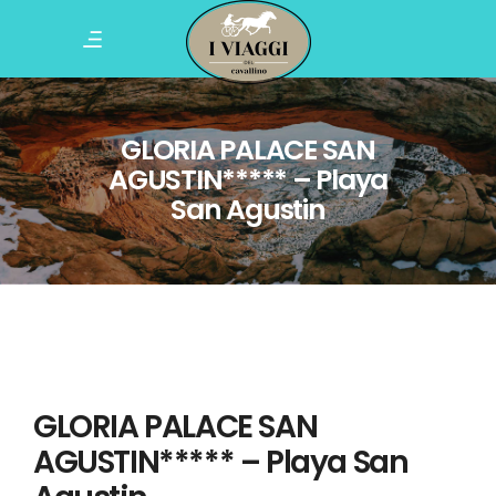
GLORIA PALACE SAN
AGUSTIN***** – Playa
San Agustin
GLORIA PALACE SAN
AGUSTIN***** – Playa San