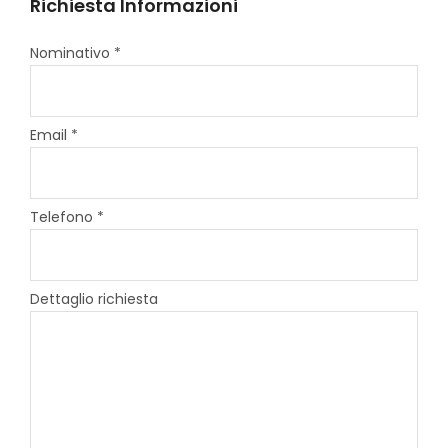
Richiesta Informazioni
Nominativo *
Email *
Telefono *
Dettaglio richiesta