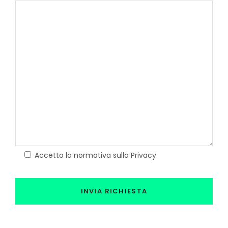
Accetto la normativa sulla Privacy