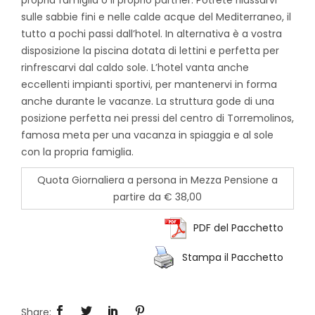
sulle sabbie fini e nelle calde acque del Mediterraneo, il
tutto a pochi passi dall’hotel. In alternativa è a vostra
disposizione la piscina dotata di lettini e perfetta per
rinfrescarvi dal caldo sole. L’hotel vanta anche
eccellenti impianti sportivi, per mantenervi in forma
anche durante le vacanze. La struttura gode di una
posizione perfetta nei pressi del centro di Torremolinos,
famosa meta per una vacanza in spiaggia e al sole
con la propria famiglia.
Quota Giornaliera a persona in Mezza Pensione a
partire da € 38,00
PDF del Pacchetto
Stampa il Pacchetto