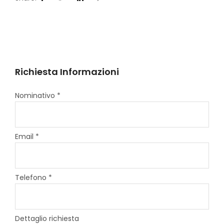
Richiesta Informazioni
Nominativo *
Email *
Telefono *
Dettaglio richiesta