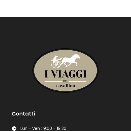
Contatti
Lun - Ven : 9:00 - 19:30