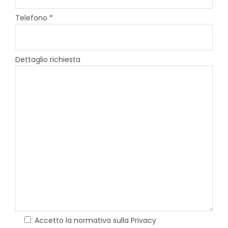
Telefono *
Dettaglio richiesta
Accetto la normativa sulla Privacy