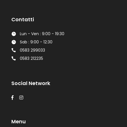
Contatti
Lun - Ven : 9:00 - 19:30
Sab : 9:00 - 12:30
0583 299033
0583 212235
Social Network
Menu