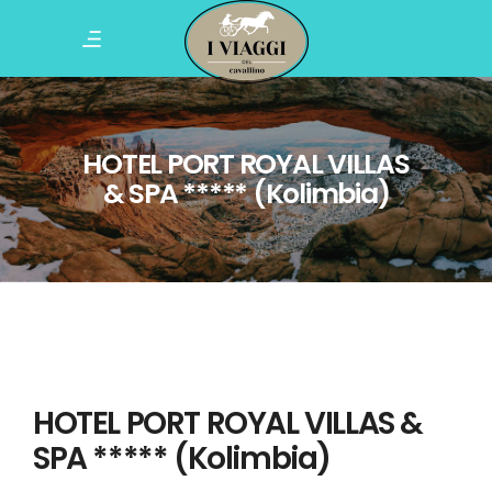
HOTEL PORT ROYAL VILLAS
& SPA ***** (Kolimbia)
HOTEL PORT ROYAL VILLAS &
SPA ***** (Kolimbia)