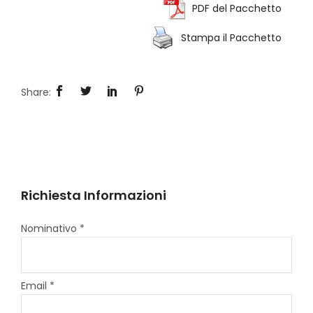
PDF del Pacchetto
Stampa il Pacchetto
Richiesta Informazioni
Nominativo *
Email *