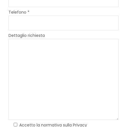
Telefono *
Dettaglio richiesta
Accetto la normativa sulla Privacy