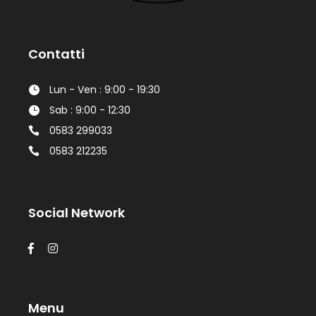
Contatti
Lun - Ven : 9:00 - 19:30
Sab : 9:00 - 12:30
0583 299033
0583 212235
Social Network
Menu