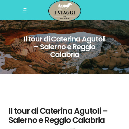
Il tour di Caterina Agutoli
– Salerno e Reggio
Calabria
Il tour di Caterina Agutoli –
Salerno e Reggio Calabria