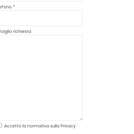
efono *
taglio richiesta
Accetto la normativa sulla Privacy