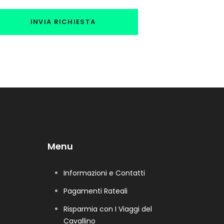
Menu
Informazioni e Contatti
Pagamenti Rateali
Risparmia con I Viaggi del
Cavallino