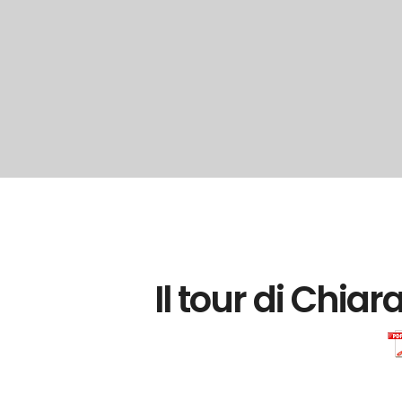
Il tour di Chiar