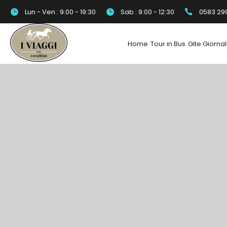
Lun - Ven : 9:00 - 19:30
Sab : 9:00 - 12:30
0583 29
Home
Tour in Bus
Gite Giornal