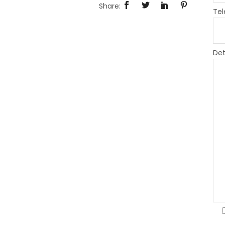
Tel
Det