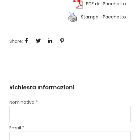
PDF del Pacchetto
Stampa il Pacchetto
Richiesta Informazioni
Nominativo *
Email *