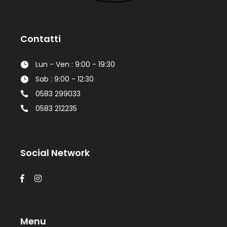
Contatti
Lun - Ven : 9:00 - 19:30
Sab : 9:00 - 12:30
0583 299033
0583 212235
Social Network
Menu