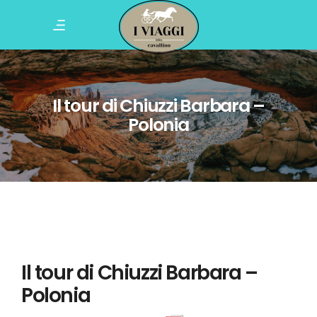
Il tour di Chiuzzi Barbara –
Polonia
Il tour di Chiuzzi Barbara –
Polonia