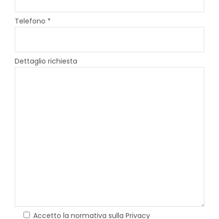
Telefono *
Dettaglio richiesta
Accetto la normativa sulla Privacy