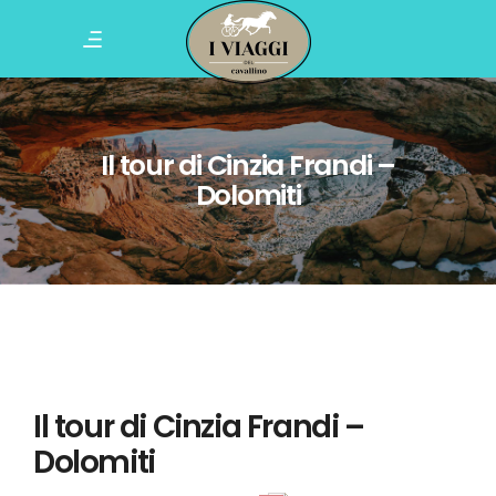
Il tour di Cinzia Frandi –
Dolomiti
Il tour di Cinzia Frandi –
Dolomiti