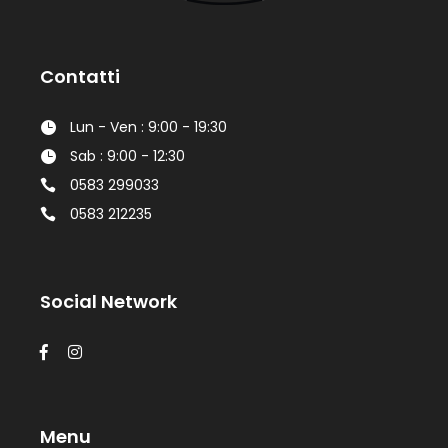
Contatti
Lun - Ven : 9:00 - 19:30
Sab : 9:00 - 12:30
0583 299033
0583 212235
Social Network
Menu