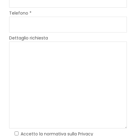
Telefono *
Dettaglio richiesta
Accetto la normativa sulla Privacy