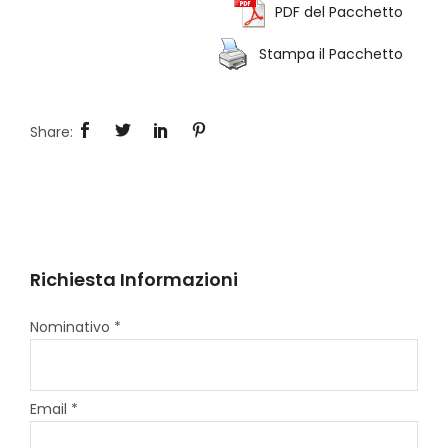
PDF del Pacchetto
Stampa il Pacchetto
Richiesta Informazioni
Nominativo *
Email *