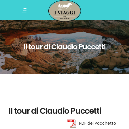
Il tour di Claudio Puccetti
Il tour di Claudio Puccetti
PDF del Pacchetto