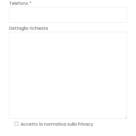
Telefono *
Dettaglio richiesta
Accetto la normativa sulla Privacy