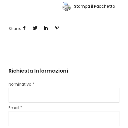
Stampa il Pacchetto
Richiesta Informazioni
Nominativo *
Email *