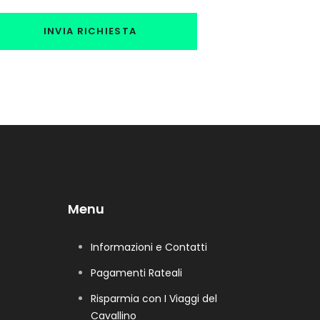
Menu
Informazioni e Contatti
Pagamenti Rateali
Risparmia con I Viaggi del
Cavallino