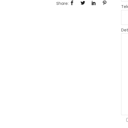
Tel
Det