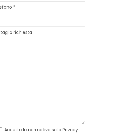
efono *
taglio richiesta
Accetto la normativa sulla Privacy