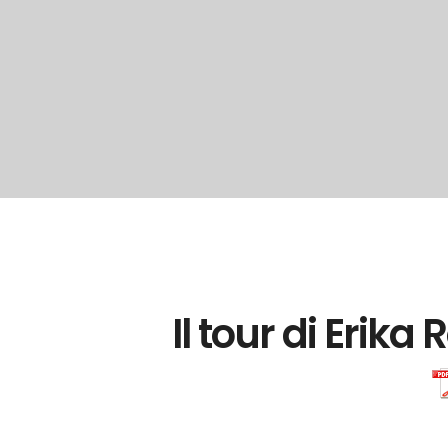
Il tour di Erika 