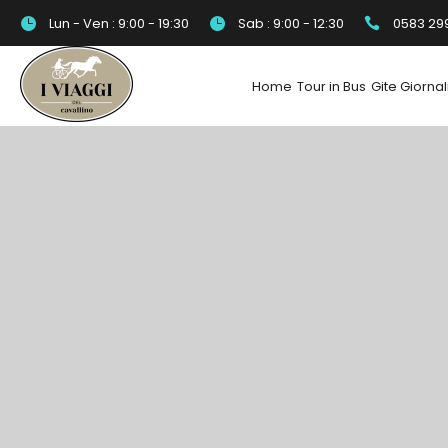
Lun - Ven : 9:00 - 19:30
Sab : 9:00 - 12:30
0583 29
Home
Tour in Bus
Gite Giornal