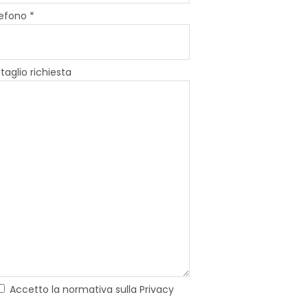
efono *
taglio richiesta
Accetto la normativa sulla Privacy