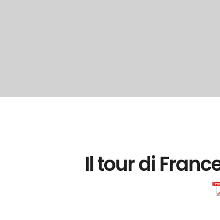
Il tour di Franc