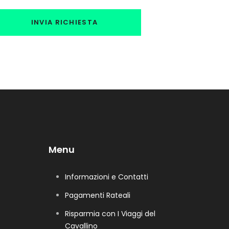
Menu
Informazioni e Contatti
Pagamenti Rateali
Risparmia con I Viaggi del
Cavallino