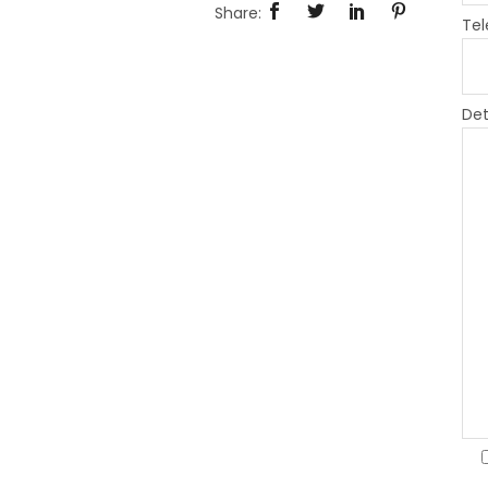
Tel
Det