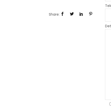
Tel
Det