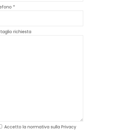
efono *
taglio richiesta
Accetto la normativa sulla Privacy