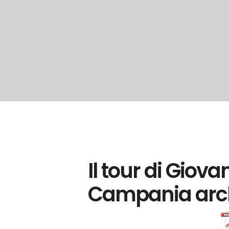
Il tour di Giov
Campania arc