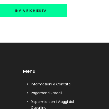
Menu
Informazioni e Contatti
Pagamenti Rateali
Risparmia con I Viaggi del
Cavallino