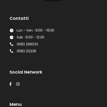
Contatti
Lun - Ven : 9:00 - 19:30
Sab : 9:00 - 12:30
0583 299033
0583 212235
Social Network
Menu