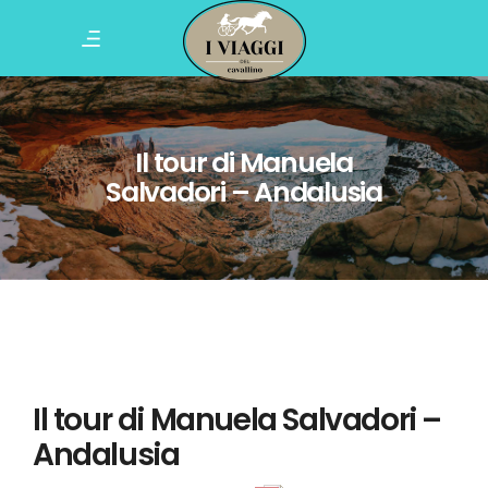
Il tour di Manuela
Salvadori – Andalusia
Il tour di Manuela Salvadori –
Andalusia