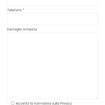
Telefono *
Dettaglio richiesta
Accetto la normativa sulla Privacy