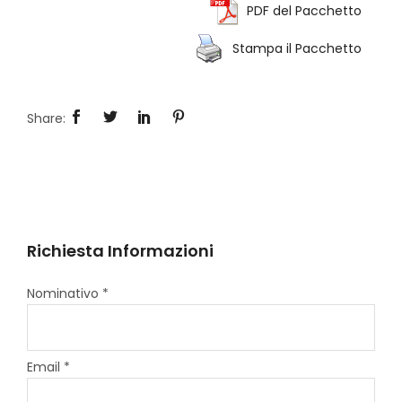
PDF del Pacchetto
Stampa il Pacchetto
Richiesta Informazioni
Nominativo *
Email *