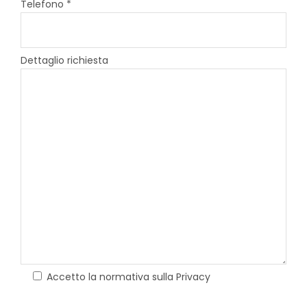
Telefono *
Dettaglio richiesta
Accetto la normativa sulla Privacy