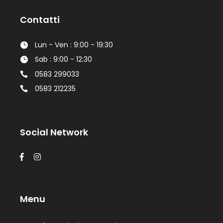
Contatti
Lun - Ven : 9:00 - 19:30
Sab : 9:00 - 12:30
0583 299033
0583 212235
Social Network
Menu