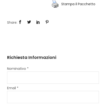
Stampa il Pacchetto
Richiesta Informazioni
Nominativo *
Email *