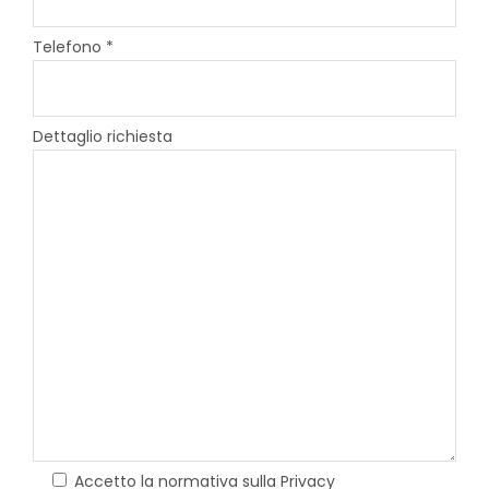
Telefono *
Dettaglio richiesta
Accetto la normativa sulla Privacy