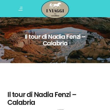
Il tour di Nadia Fenzi –
Calabria
Il tour di Nadia Fenzi –
Calabria