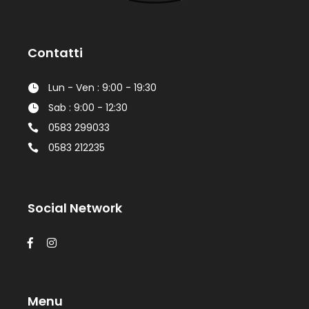
Contatti
Lun - Ven : 9:00 - 19:30
Sab : 9:00 - 12:30
0583 299033
0583 212235
Social Network
Menu