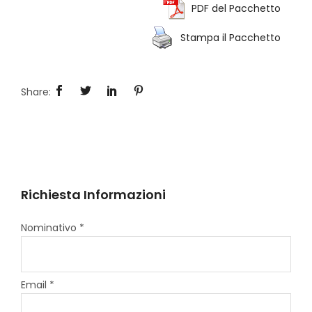
PDF del Pacchetto
Stampa il Pacchetto
Richiesta Informazioni
Nominativo *
Email *