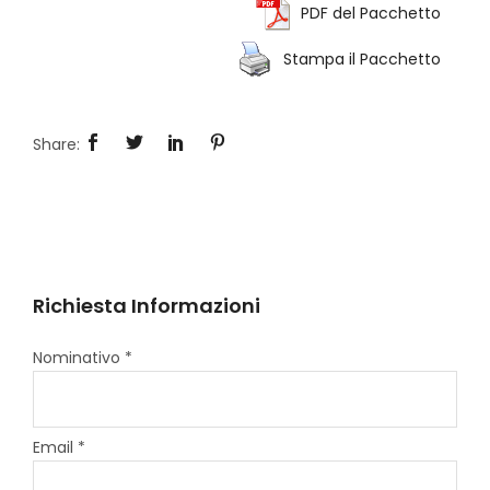
PDF del Pacchetto
Stampa il Pacchetto
Richiesta Informazioni
Nominativo *
Email *