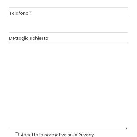
Telefono *
Dettaglio richiesta
Accetto la normativa sulla Privacy