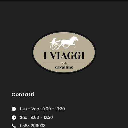
Contatti
Lun - Ven : 9:00 - 19:30
Sab : 9:00 - 12:30
0583 299033