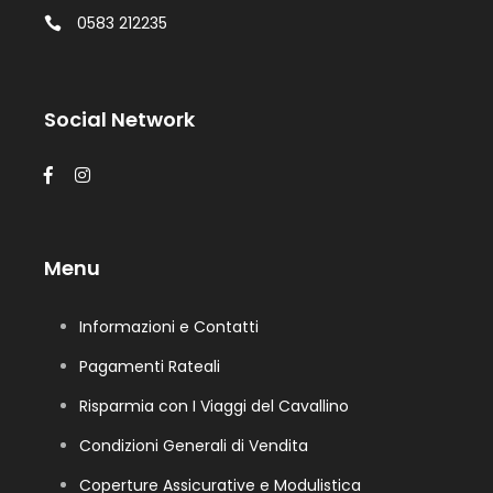
0583 212235
Social Network
Menu
Informazioni e Contatti
Pagamenti Rateali
Risparmia con I Viaggi del Cavallino
Condizioni Generali di Vendita
Coperture Assicurative e Modulistica