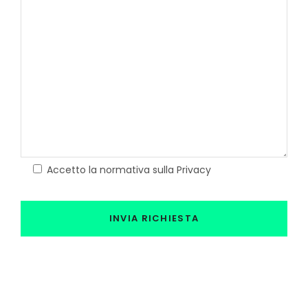
Accetto la normativa sulla Privacy