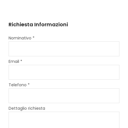
Richiesta Informazioni
Nominativo *
Email *
Telefono *
Dettaglio richiesta