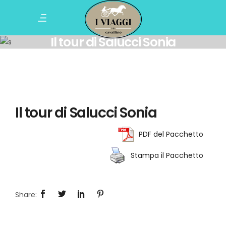
Il tour di Salucci Sonia
Il tour di Salucci Sonia
PDF del Pacchetto
Stampa il Pacchetto