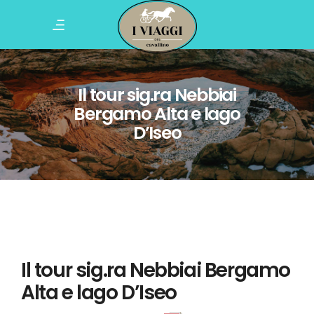
Il tour sig.ra Nebbiai
Bergamo Alta e lago
D’Iseo
Il tour sig.ra Nebbiai Bergamo
Alta e lago D’Iseo