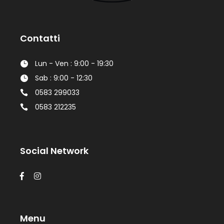
Contatti
Lun - Ven : 9:00 - 19:30
Sab : 9:00 - 12:30
0583 299033
0583 212235
Social Network
Menu