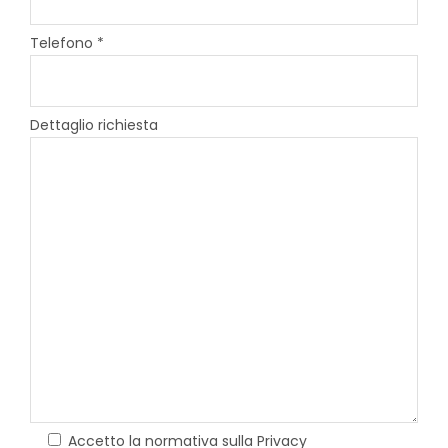
Telefono *
Dettaglio richiesta
Accetto la normativa sulla Privacy