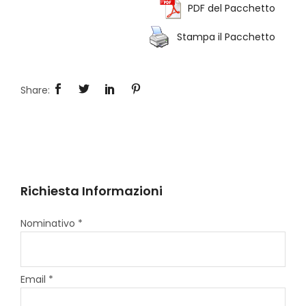
PDF del Pacchetto
Stampa il Pacchetto
Richiesta Informazioni
Nominativo *
Email *